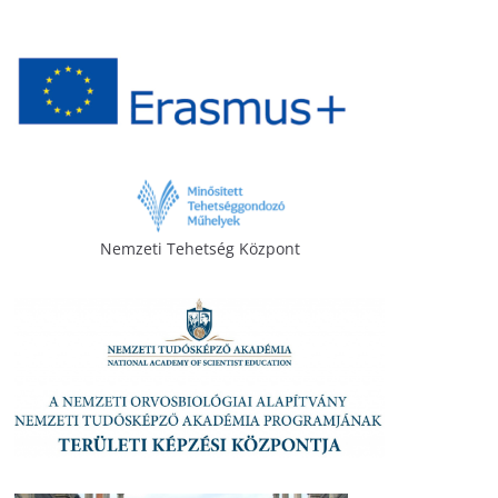
Nemzeti Tehetség Központ