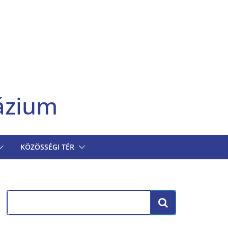
ázium
KÖZÖSSÉGI TÉR