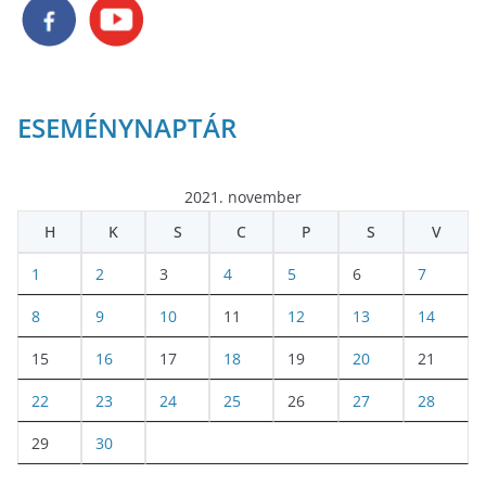
ESEMÉNYNAPTÁR
2021. november
H
K
S
C
P
S
V
1
2
3
4
5
6
7
8
9
10
11
12
13
14
15
16
17
18
19
20
21
22
23
24
25
26
27
28
29
30