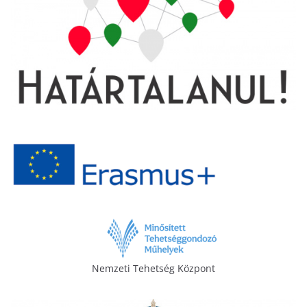
Nemzeti Tehetség Központ