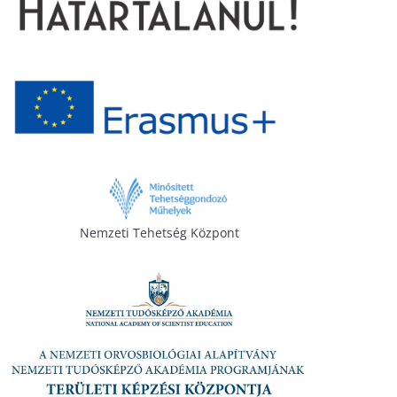
Nemzeti Tehetség Központ