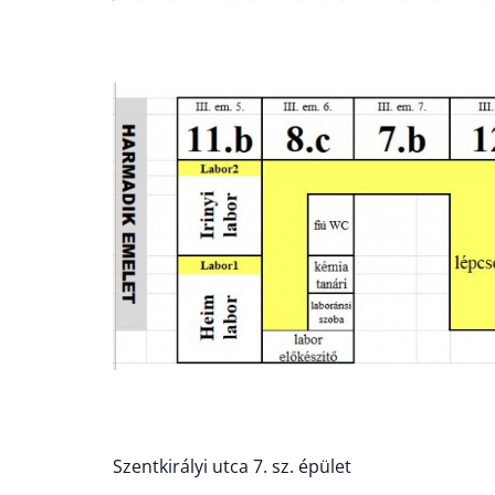
Szentkirályi utca 7. sz. épület