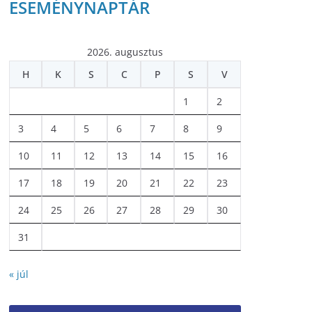
ESEMÉNYNAPTÁR
2026. augusztus
H
K
S
C
P
S
V
1
2
3
4
5
6
7
8
9
10
11
12
13
14
15
16
17
18
19
20
21
22
23
24
25
26
27
28
29
30
31
« júl