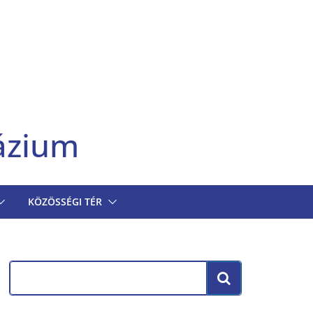
ázium
KÖZÖSSÉGI TÉR