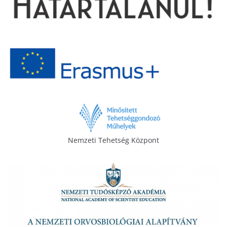
Nemzeti Tehetség Központ