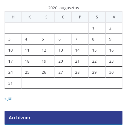
2026. augusztus
H
K
S
C
P
S
V
1
2
3
4
5
6
7
8
9
10
11
12
13
14
15
16
17
18
19
20
21
22
23
24
25
26
27
28
29
30
31
« júl
Archívum