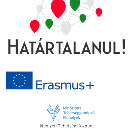
Nemzeti Tehetség Központ