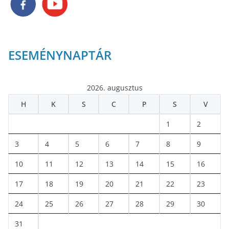
ESEMÉNYNAPTÁR
2026. augusztus
H
K
S
C
P
S
V
1
2
3
4
5
6
7
8
9
10
11
12
13
14
15
16
17
18
19
20
21
22
23
24
25
26
27
28
29
30
31