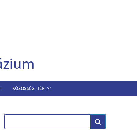
ázium
KÖZÖSSÉGI TÉR