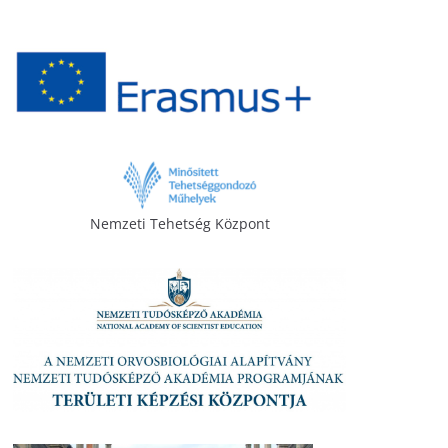
Nemzeti Tehetség Központ