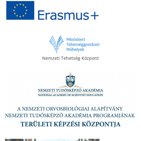
Nemzeti Tehetség Központ