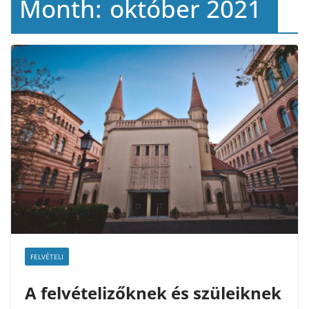
Month:
október 2021
FELVÉTELI
A felvételizőknek és szüleiknek