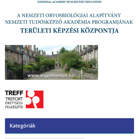
Kategóriák