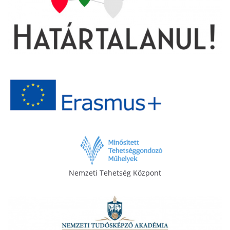
Nemzeti Tehetség Központ