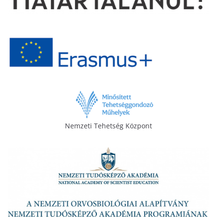
Nemzeti Tehetség Központ