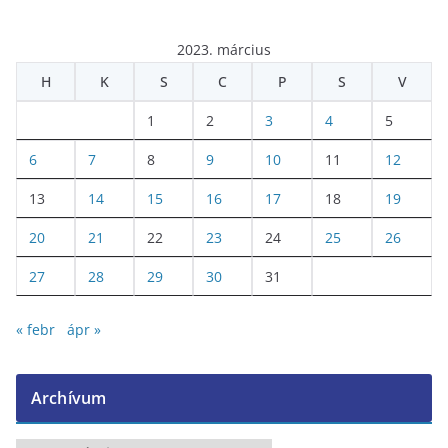
2023. március
H
K
S
C
P
S
V
1
2
3
4
5
6
7
8
9
10
11
12
13
14
15
16
17
18
19
20
21
22
23
24
25
26
27
28
29
30
31
« febr
ápr »
Archívum