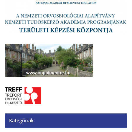
Kategóriák