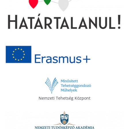
Nemzeti Tehetség Központ