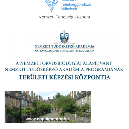
Nemzeti Tehetség Központ