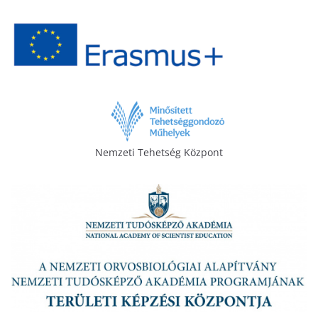
Nemzeti Tehetség Központ