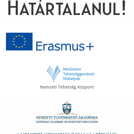
Nemzeti Tehetség Központ