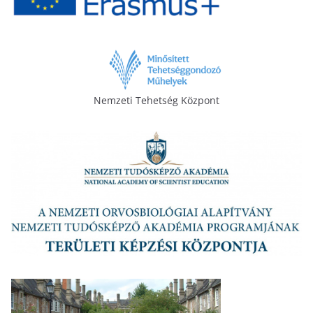
Nemzeti Tehetség Központ