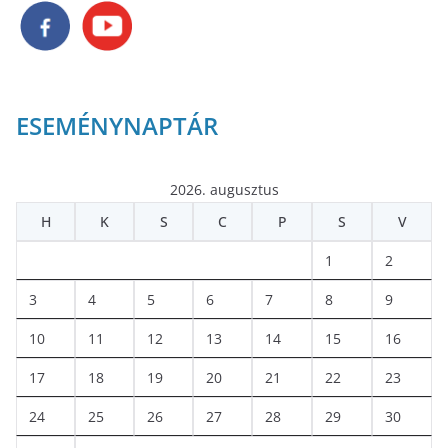
ESEMÉNYNAPTÁR
2026. augusztus
H
K
S
C
P
S
V
1
2
3
4
5
6
7
8
9
10
11
12
13
14
15
16
17
18
19
20
21
22
23
24
25
26
27
28
29
30