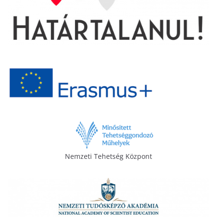
Nemzeti Tehetség Központ