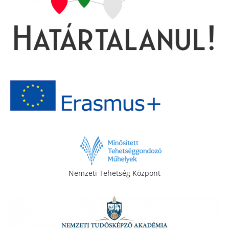
Nemzeti Tehetség Központ