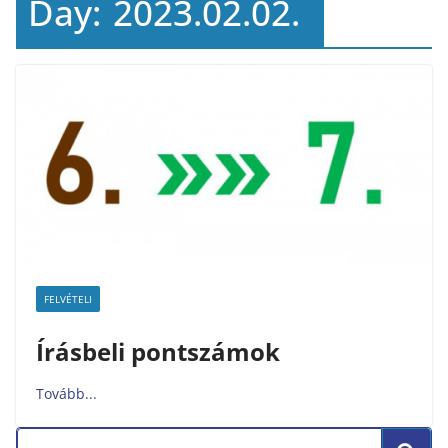
Day:
2023.02.02.
FELVÉTELI
Írásbeli pontszámok