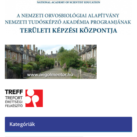
Kategóriák