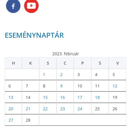
ESEMÉNYNAPTÁR
2023. február
H
K
S
C
P
S
V
1
2
3
4
5
6
7
8
9
10
11
12
13
14
15
16
17
18
19
20
21
22
23
24
25
26
27
28