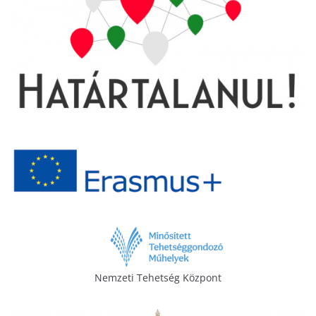
Nemzeti Tehetség Központ