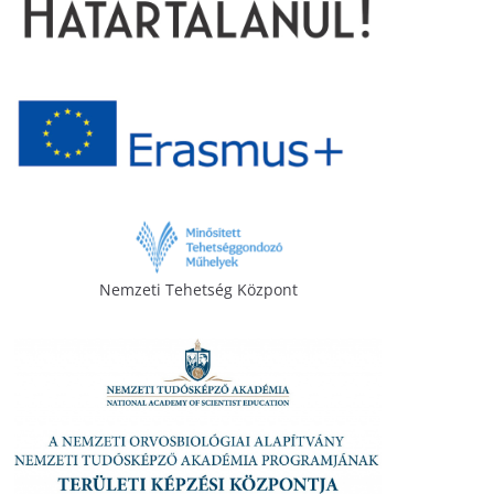
Nemzeti Tehetség Központ