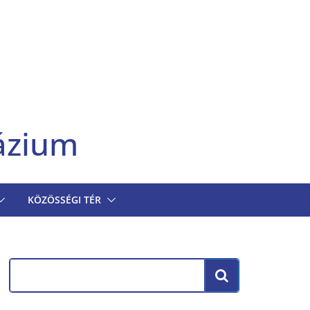
ázium
KÖZÖSSÉGI TÉR