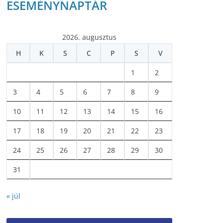
ESEMÉNYNAPTÁR
2026. augusztus
H
K
S
C
P
S
V
1
2
3
4
5
6
7
8
9
10
11
12
13
14
15
16
17
18
19
20
21
22
23
24
25
26
27
28
29
30
31
« júl