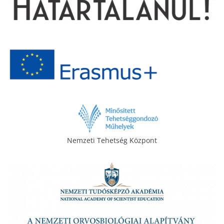
Nemzeti Tehetség Központ