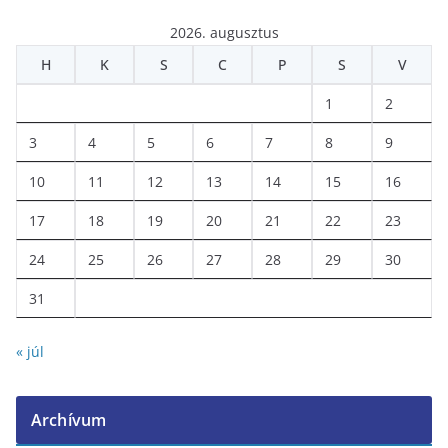
2026. augusztus
H
K
S
C
P
S
V
1
2
3
4
5
6
7
8
9
10
11
12
13
14
15
16
17
18
19
20
21
22
23
24
25
26
27
28
29
30
31
« júl
Archívum