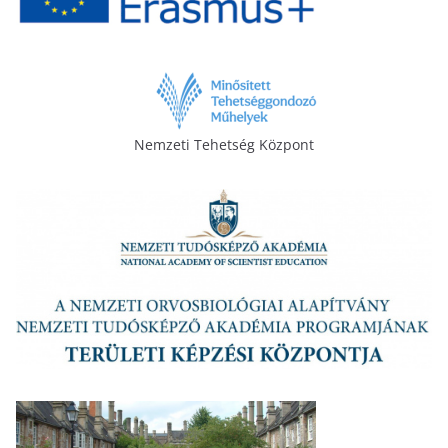
Nemzeti Tehetség Központ