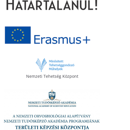
Nemzeti Tehetség Központ