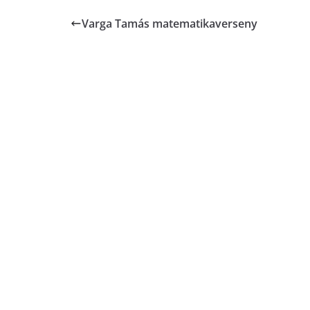
Varga Tamás matematikaverseny