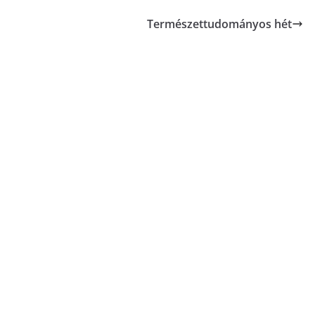
Természettudományos hét