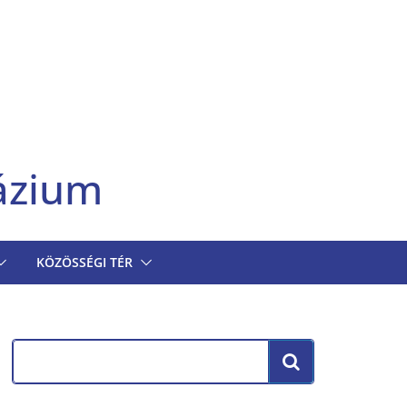
ázium
KÖZÖSSÉGI TÉR