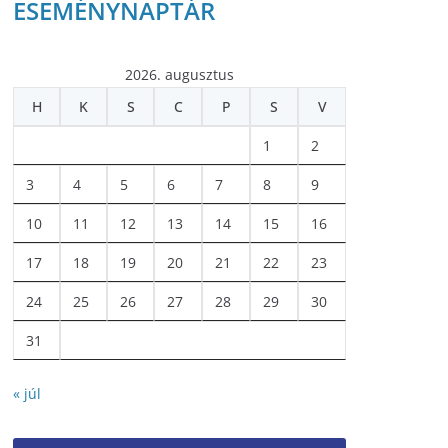
ESEMÉNYNAPTÁR
2026. augusztus
H
K
S
C
P
S
V
1
2
3
4
5
6
7
8
9
10
11
12
13
14
15
16
17
18
19
20
21
22
23
24
25
26
27
28
29
30
31
« júl