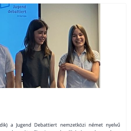
dik) a Jugend Debattiert nemzetközi német nyelvű