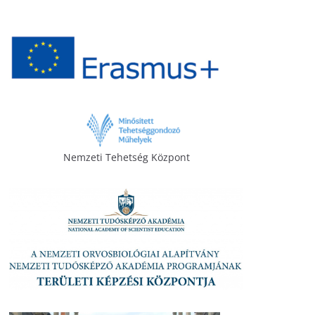
Nemzeti Tehetség Központ