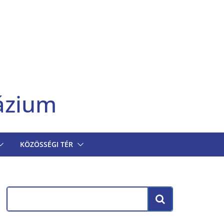
ázium
KÖZÖSSÉGI TÉR