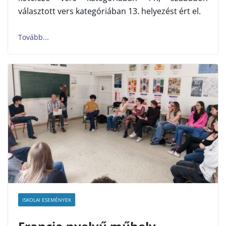
választott vers kategóriában 13. helyezést ért el.
ISKOLAI ESEMÉNYEK