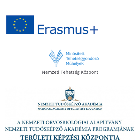
Nemzeti Tehetség Központ