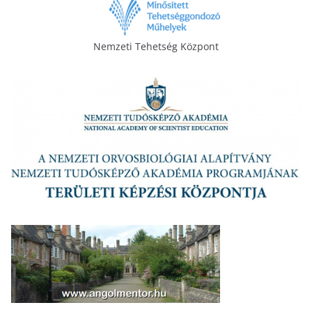
Nemzeti Tehetség Központ