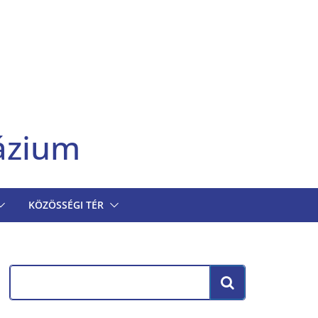
ázium
KÖZÖSSÉGI TÉR