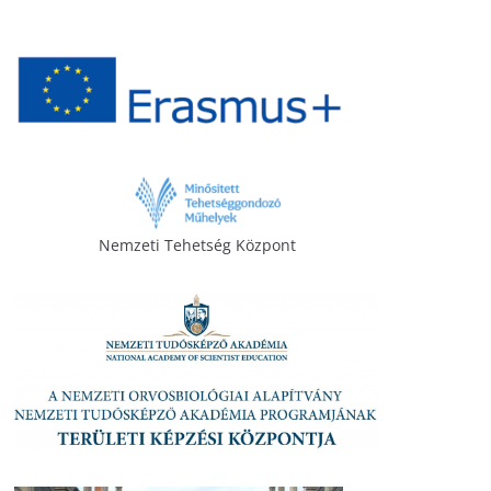
Nemzeti Tehetség Központ