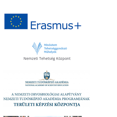
Nemzeti Tehetség Központ