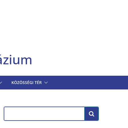
ázium
KÖZÖSSÉGI TÉR