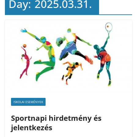
Day:
2025.03.31.
ISKOLAI ESEMÉNYEK
Sportnapi hirdetmény és
jelentkezés