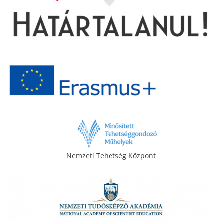
Nemzeti Tehetség Központ