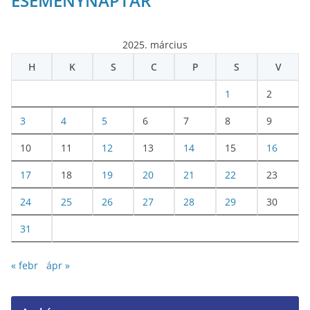
ESEMÉNYNAPTÁR
2025. március
H
K
S
C
P
S
V
1
2
3
4
5
6
7
8
9
10
11
12
13
14
15
16
17
18
19
20
21
22
23
24
25
26
27
28
29
30
31
« febr
ápr »