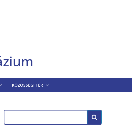
ázium
KÖZÖSSÉGI TÉR