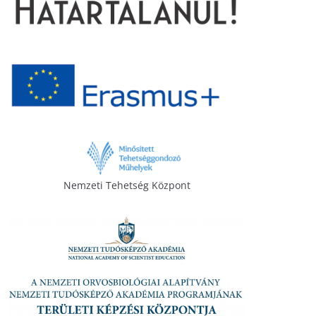
Nemzeti Tehetség Központ