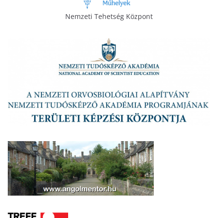
Nemzeti Tehetség Központ