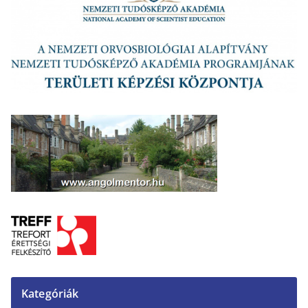
Kategóriák