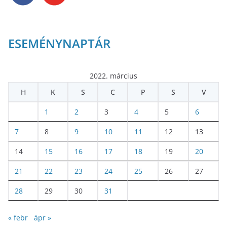
ESEMÉNYNAPTÁR
2022. március
H
K
S
C
P
S
V
1
2
3
4
5
6
7
8
9
10
11
12
13
14
15
16
17
18
19
20
21
22
23
24
25
26
27
28
29
30
31
« febr
ápr »