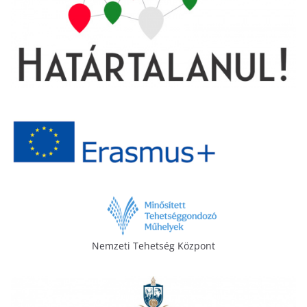
Nemzeti Tehetség Központ