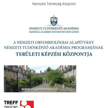
Nemzeti Tehetség Központ