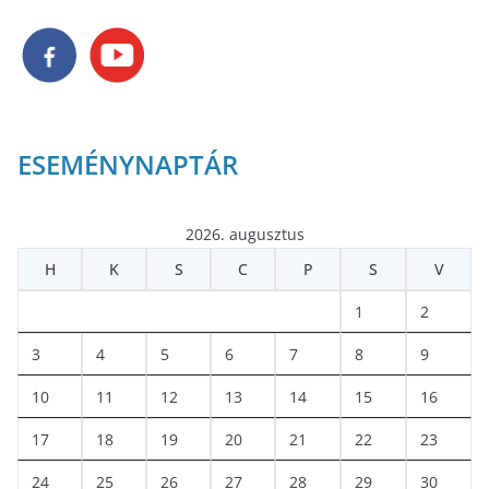
ESEMÉNYNAPTÁR
2026. augusztus
H
K
S
C
P
S
V
1
2
3
4
5
6
7
8
9
10
11
12
13
14
15
16
17
18
19
20
21
22
23
24
25
26
27
28
29
30