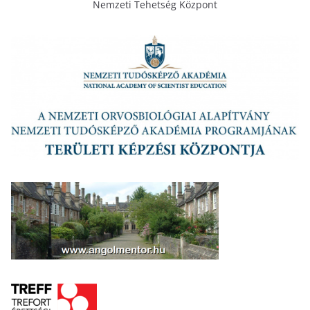
Nemzeti Tehetség Központ