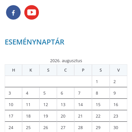
ESEMÉNYNAPTÁR
2026. augusztus
H
K
S
C
P
S
V
1
2
3
4
5
6
7
8
9
10
11
12
13
14
15
16
17
18
19
20
21
22
23
24
25
26
27
28
29
30