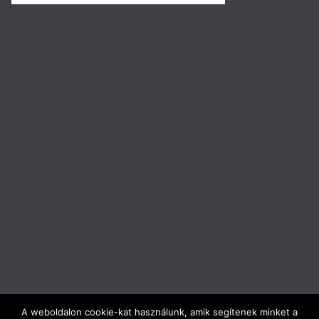
A weboldalon cookie-kat használunk, amik segítenek minket a