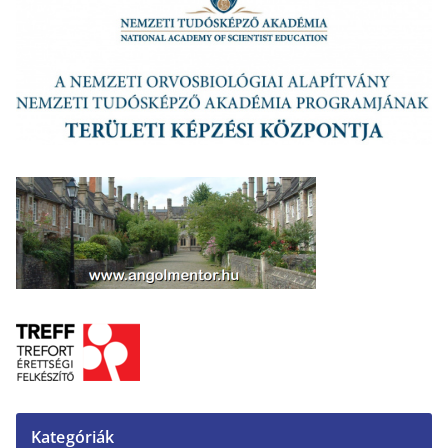
Kategóriák