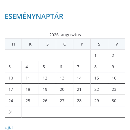
ESEMÉNYNAPTÁR
2026. augusztus
H
K
S
C
P
S
V
1
2
3
4
5
6
7
8
9
10
11
12
13
14
15
16
17
18
19
20
21
22
23
24
25
26
27
28
29
30
31
« júl