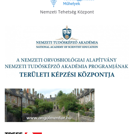
Nemzeti Tehetség Központ