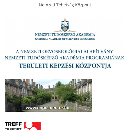
Nemzeti Tehetség Központ