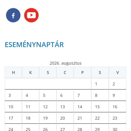
ESEMÉNYNAPTÁR
2026. augusztus
H
K
S
C
P
S
V
1
2
3
4
5
6
7
8
9
10
11
12
13
14
15
16
17
18
19
20
21
22
23
24
25
26
27
28
29
30