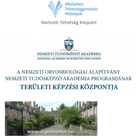
Nemzeti Tehetség Központ