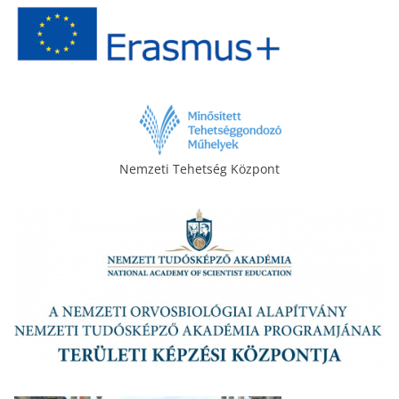
Nemzeti Tehetség Központ