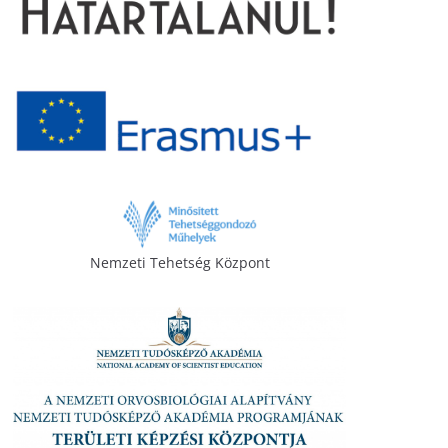
Nemzeti Tehetség Központ