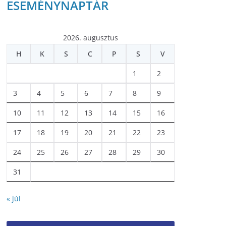
ESEMÉNYNAPTÁR
2026. augusztus
H
K
S
C
P
S
V
1
2
3
4
5
6
7
8
9
10
11
12
13
14
15
16
17
18
19
20
21
22
23
24
25
26
27
28
29
30
31
« júl