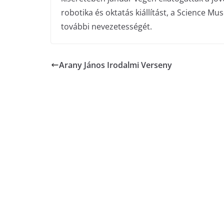
robotika és oktatás kiállítást, a Science 
további nevezetességét.
Arany János Irodalmi Verseny