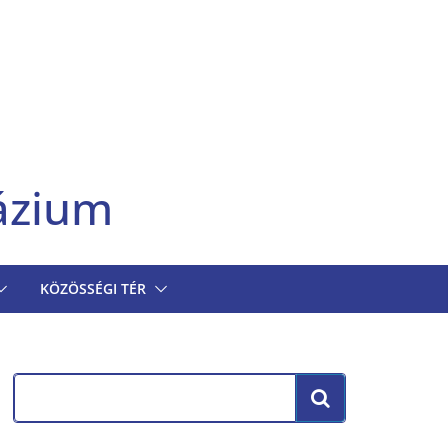
ázium
KÖZÖSSÉGI TÉR