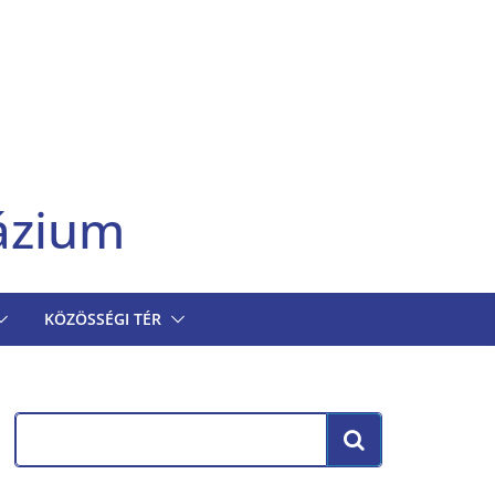
ázium
KÖZÖSSÉGI TÉR