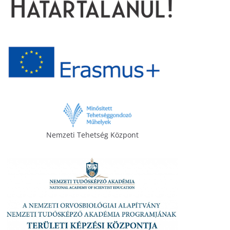
Nemzeti Tehetség Központ