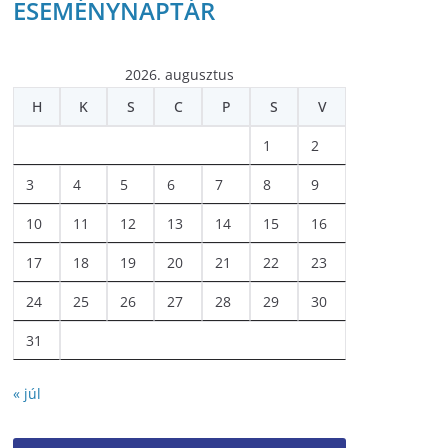
ESEMÉNYNAPTÁR
2026. augusztus
H
K
S
C
P
S
V
1
2
3
4
5
6
7
8
9
10
11
12
13
14
15
16
17
18
19
20
21
22
23
24
25
26
27
28
29
30
31
« júl