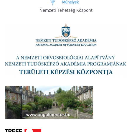
Nemzeti Tehetség Központ