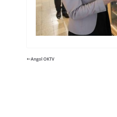
Angol OKTV