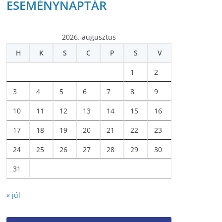
ESEMÉNYNAPTÁR
2026. augusztus
H
K
S
C
P
S
V
1
2
3
4
5
6
7
8
9
10
11
12
13
14
15
16
17
18
19
20
21
22
23
24
25
26
27
28
29
30
31
« júl