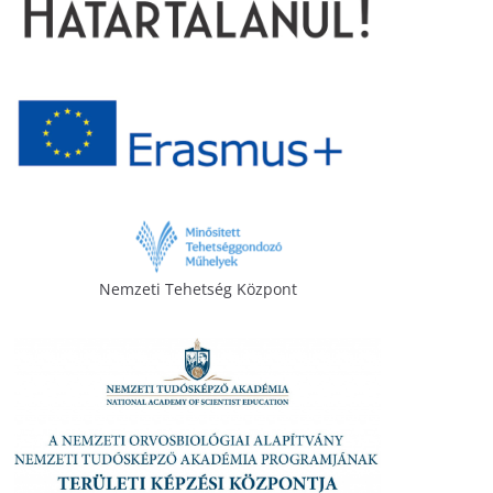
Nemzeti Tehetség Központ