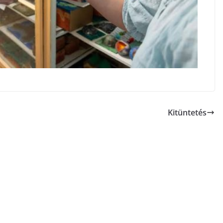
Kitüntetés