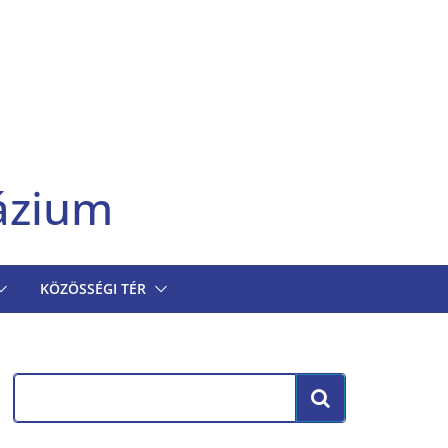
ázium
KÖZÖSSÉGI TÉR