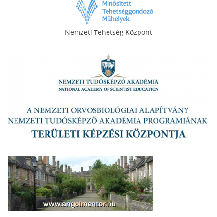
Nemzeti Tehetség Központ