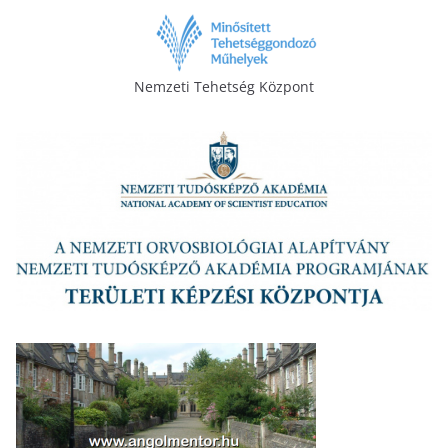
Nemzeti Tehetség Központ