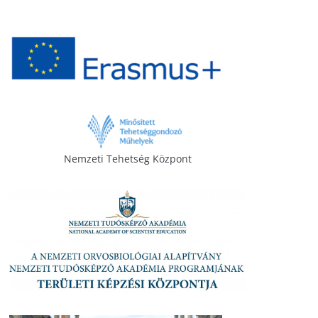
Nemzeti Tehetség Központ