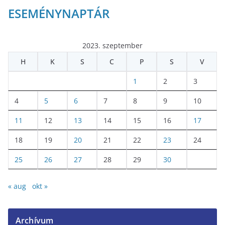
ESEMÉNYNAPTÁR
2023. szeptember
H
K
S
C
P
S
V
1
2
3
4
5
6
7
8
9
10
11
12
13
14
15
16
17
18
19
20
21
22
23
24
25
26
27
28
29
30
« aug
okt »
Archívum