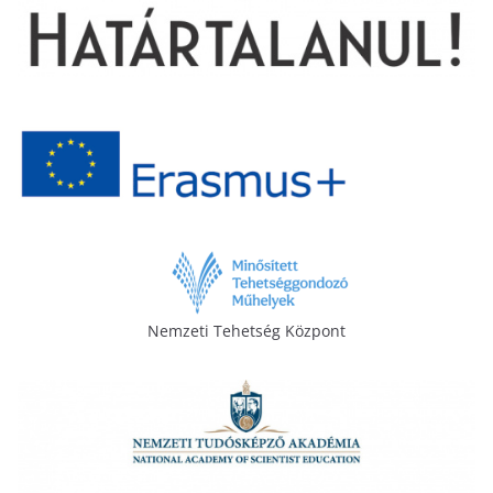
Nemzeti Tehetség Központ