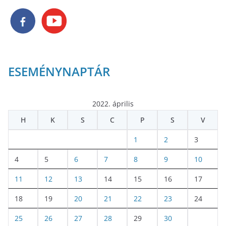
ESEMÉNYNAPTÁR
2022. április
H
K
S
C
P
S
V
1
2
3
4
5
6
7
8
9
10
11
12
13
14
15
16
17
18
19
20
21
22
23
24
25
26
27
28
29
30