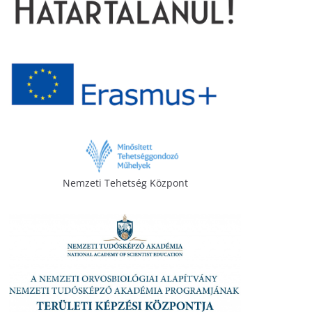
Nemzeti Tehetség Központ