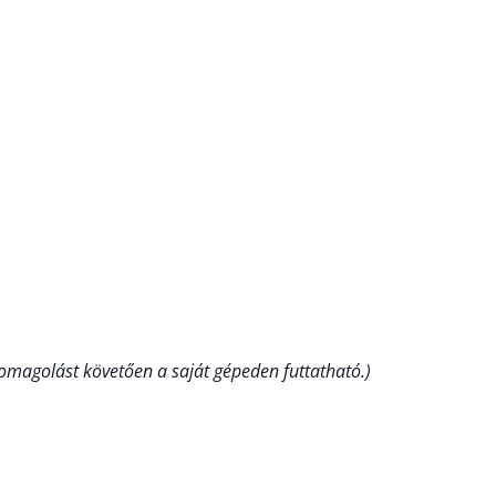
csomagolást követően a saját gépeden futtatható.)