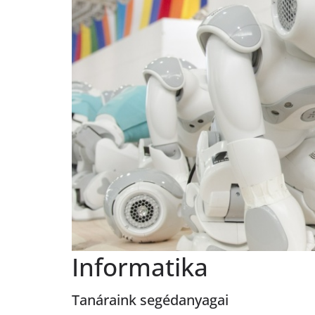
Informatika
Tanáraink segédanyagai