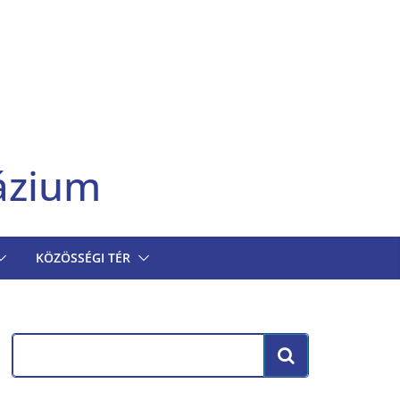
ázium
KÖZÖSSÉGI TÉR