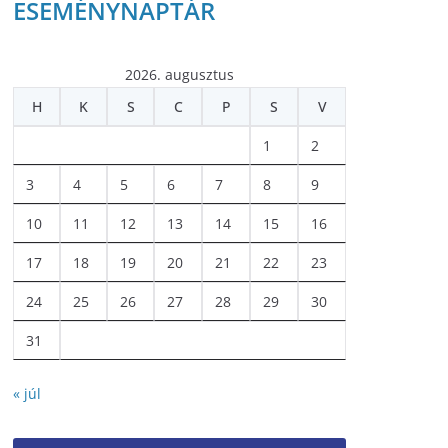
ESEMÉNYNAPTÁR
2026. augusztus
H
K
S
C
P
S
V
1
2
3
4
5
6
7
8
9
10
11
12
13
14
15
16
17
18
19
20
21
22
23
24
25
26
27
28
29
30
31
« júl