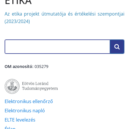
ETIKA
Az etika projekt útmutatója és értékelési szempontjai
(2023/2024)
OM azonosító:
035279
Elektronikus ellenőrző
Elektronikus napló
ELTE levelezés