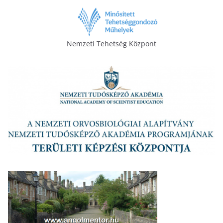
Nemzeti Tehetség Központ